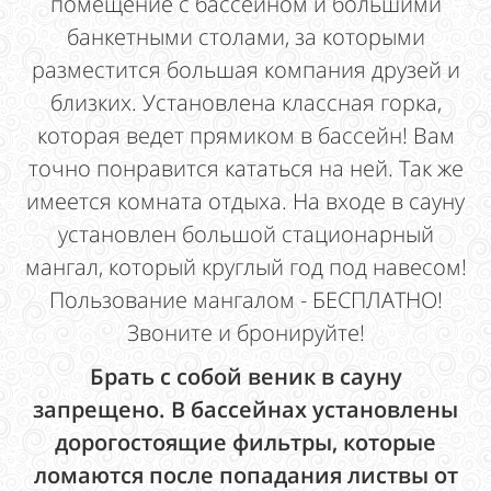
помещение с бассейном и большими
банкетными столами, за которыми
разместится большая компания друзей и
близких. Установлена классная горка,
которая ведет прямиком в бассейн! Вам
точно понравится кататься на ней. Так же
имеется комната отдыха. На входе в сауну
установлен большой стационарный
мангал, который круглый год под навесом!
Пользование мангалом - БЕСПЛАТНО!
Звоните и бронируйте!
Брать с собой веник в сауну
запрещено. В бассейнах установлены
дорогостоящие фильтры, которые
ломаются после попадания листвы от