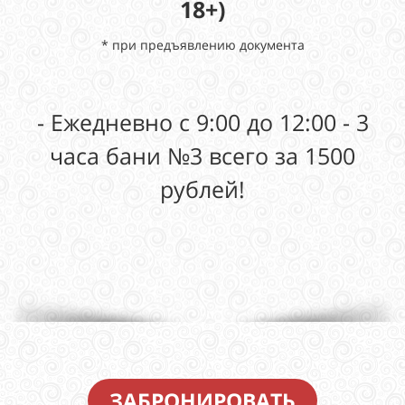
18+)
* при предъявлению документа
- Ежедневно с 9:00 до 12:00 - 3
часа бани №3 всего за 1500
рублей!
ЗАБРОНИРОВАТЬ