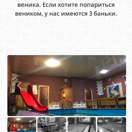
веника. Если хотите попариться
веником, у нас имеются 3 баньки.