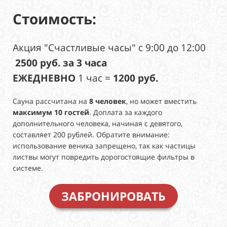
Стоимость:
Акция "Счастливые часы" с 9:00 до 12:00
25
00 руб. за 3 часа
ЕЖЕДНЕВНО
1 час =
12
00 руб.
Сауна рассчитана на
8 человек
, но может вместить
максимум 10 гостей
. Доплата за каждого
дополнительного человека, начиная с девятого,
составляет 200 рублей. Обратите внимание:
использование веника запрещено, так как частицы
листвы могут повредить дорогостоящие фильтры в
системе.
ЗАБРОНИРОВАТЬ