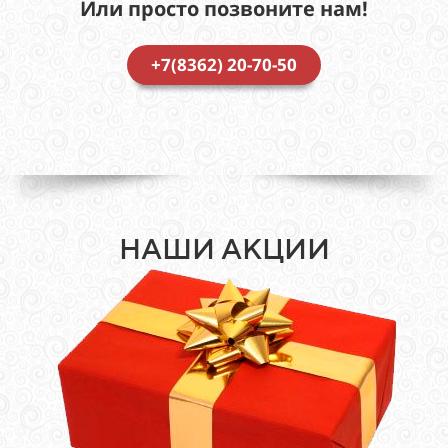
Или просто позвоните нам!
+7(8362) 20-70-50
НАШИ АКЦИИ