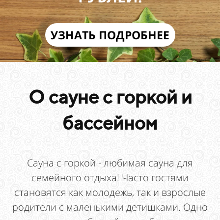
УЗНАТЬ ПОДРОБНЕЕ
О сауне с горкой и
бассейном
Сауна с горкой - любимая сауна для
семейного отдыха! Часто гостями
становятся как молодежь, так и взрослые
родители с маленькими детишками. Одно