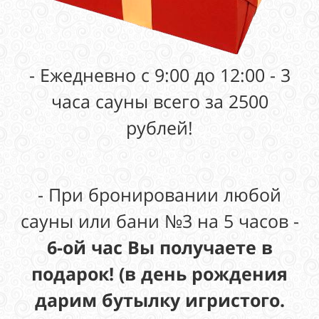
- Ежедневно с 9:00 до 12:00 - 3
часа сауны всего за 2500
рублей!
- При бронировании любой
сауны или бани №3 на 5 часов -
6-ой час
Вы получаете
в
подарок! (
в день рождения
дарим
бутылку игристого
.