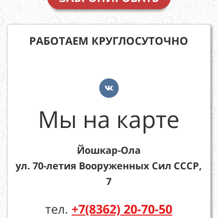
РАБОТАЕМ КРУГЛОСУТОЧНО
Мы на карте
Йошкар-Ола
ул. 70-летия Вооруженных Сил СССР,
7
тел.
+7(8362) 20-70-50